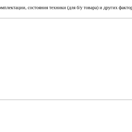
мплектации, состояния техники (для б/у товара) и других факто