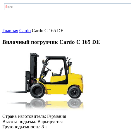
Главная
Cardo
Cardo C 165 DE
Вилочный погрузчик Cardo C 165 DE
Страна-изготовитель:
Германия
Высота подъема:
Варьируется
Грузоподъемность:
8 т