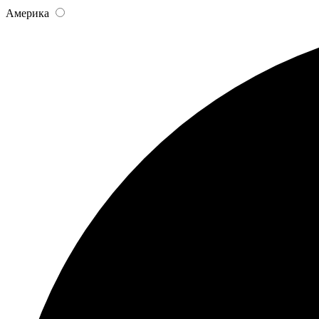
Америка