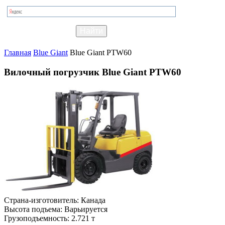
Главная
Blue Giant
Blue Giant PTW60
Вилочный погрузчик Blue Giant PTW60
Страна-изготовитель:
Канада
Высота подъема:
Варьируется
Грузоподъемность:
2.721 т