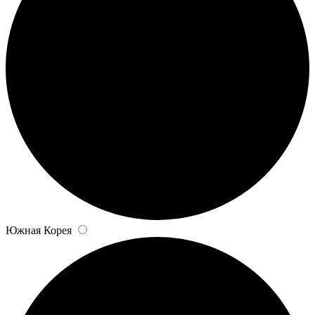
Южная Корея