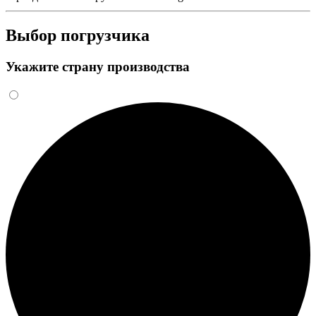
Выбор погрузчика
Укажите страну производства