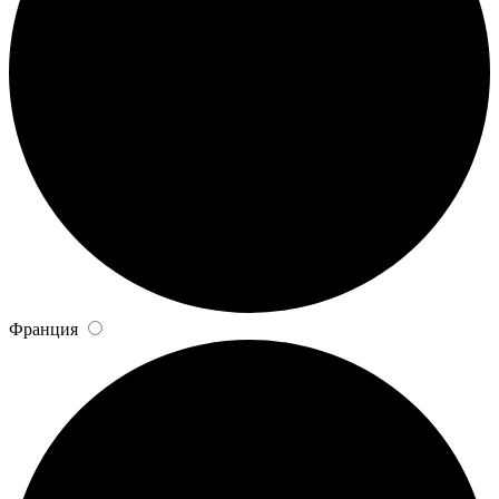
Франция