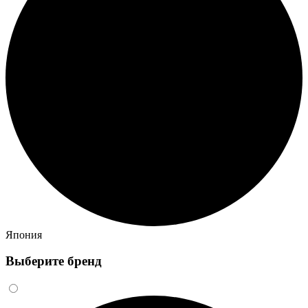
Япония
Выберите бренд