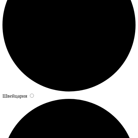
Швейцария