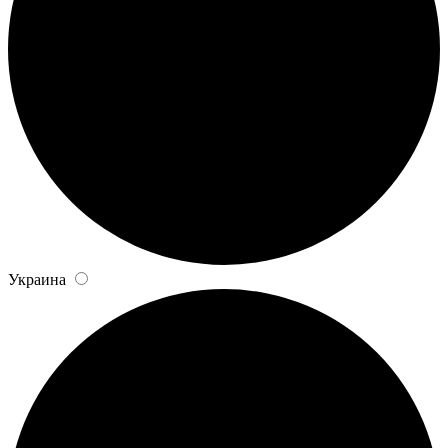
Украина