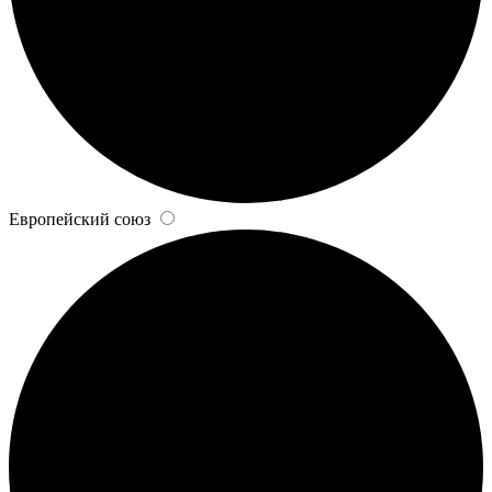
Европейский союз