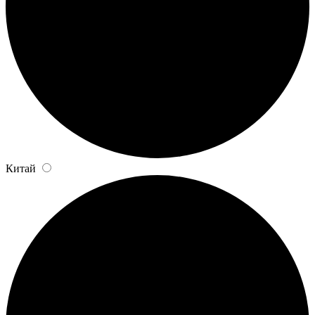
Китай