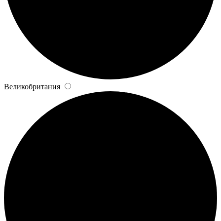
Великобритания