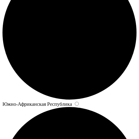
Южно-Африканская Республика