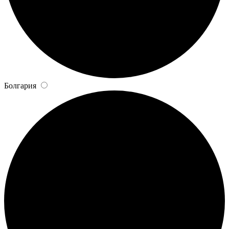
Болгария