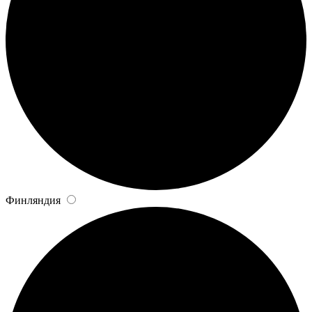
Финляндия