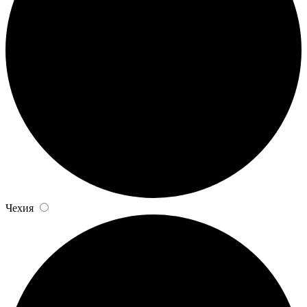
Чехия