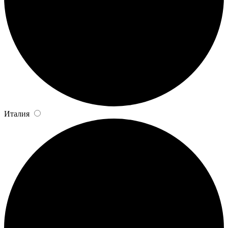
Италия