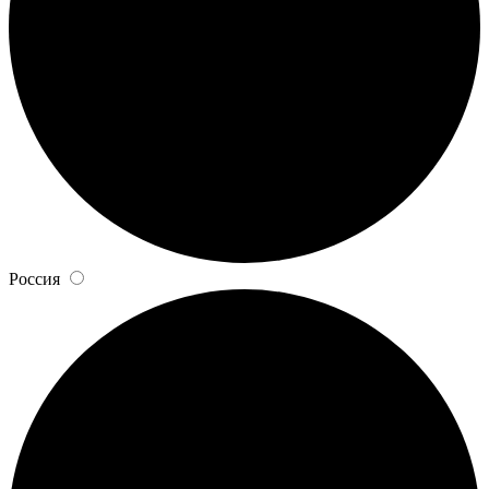
Россия