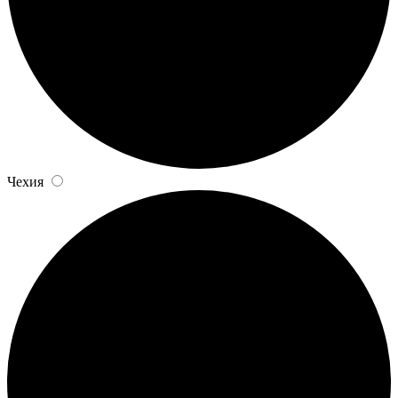
Чехия