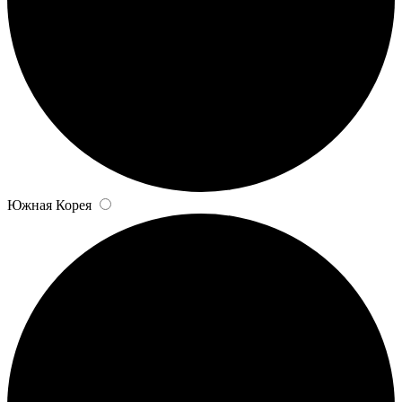
Южная Корея