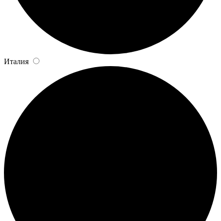
Италия