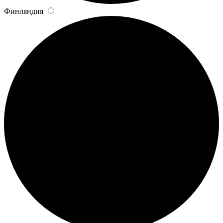
Финляндия