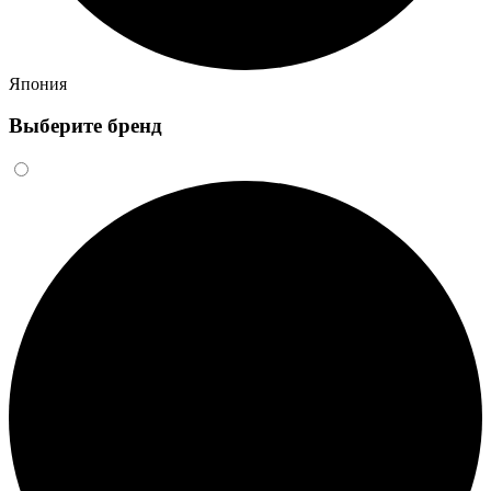
Япония
Выберите бренд