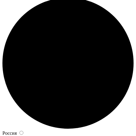
Россия