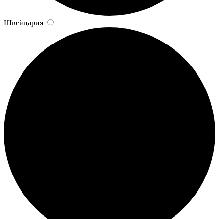
Швейцария