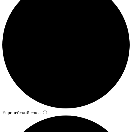
Европейский союз