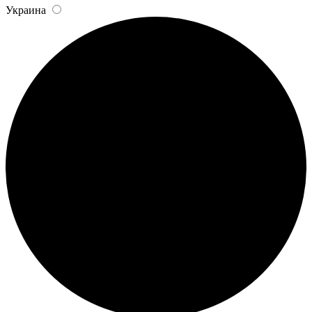
Украина