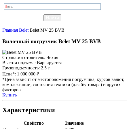
Главная
Belet
Belet MV 25 BVB
Вилочный погрузчик Belet MV 25 BVB
Страна-изготовитель:
Чехия
Высота подъема:
Варьируется
Грузоподъемность:
2.5 т
Цена*:
1 000 000 ₽
*Цена зависит от местоположения погрузчика, курсов валют,
комплектации, состояния техники (для б/у товара) и других
факторов
Купить
Характеристики
Свойство
Значение