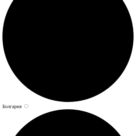
Болгария