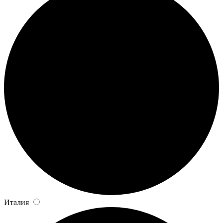
Италия