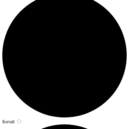
Китай