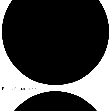
Великобритания