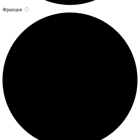
Франция