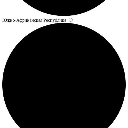
Южно-Африканская Республика