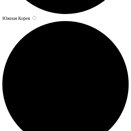
Южная Корея