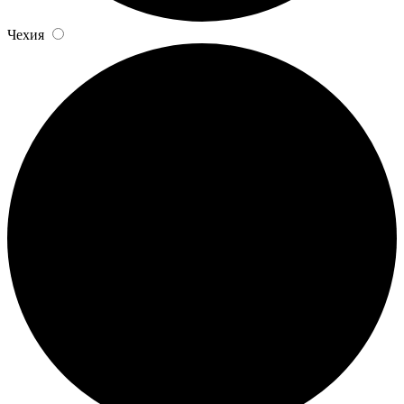
Чехия