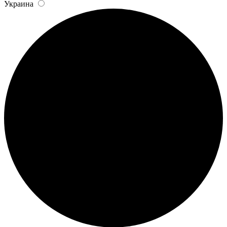
Украина