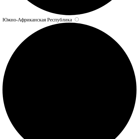
Южно-Африканская Республика