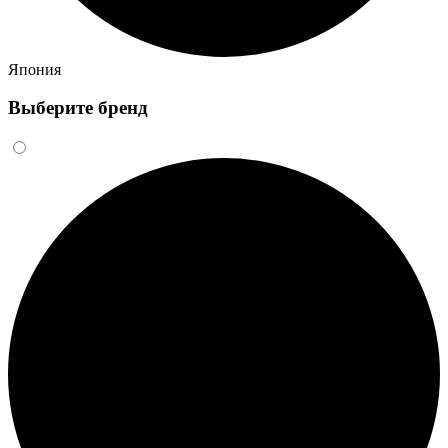
Япония
Выберите бренд