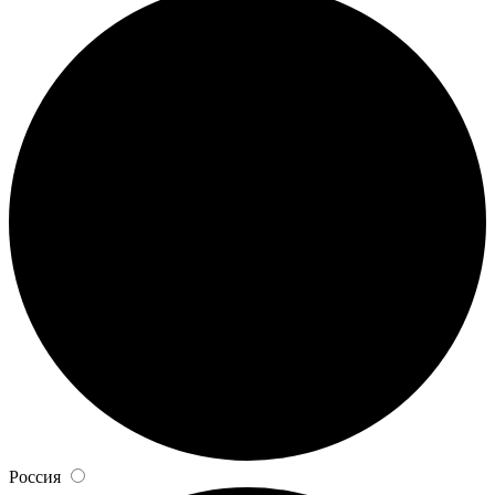
Россия