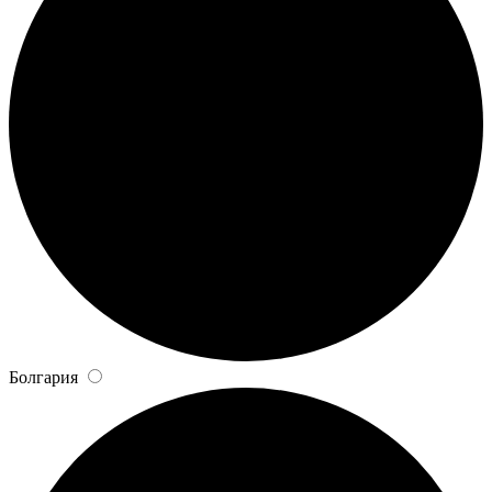
Болгария