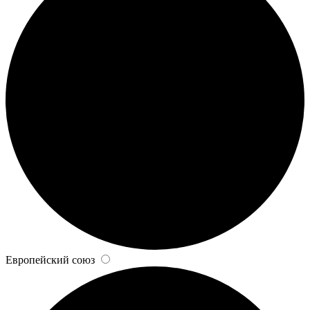
Европейский союз