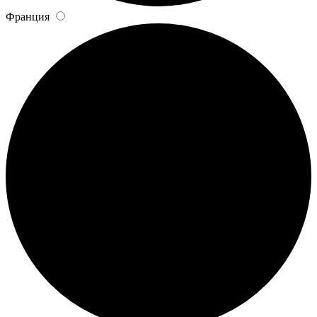
Франция