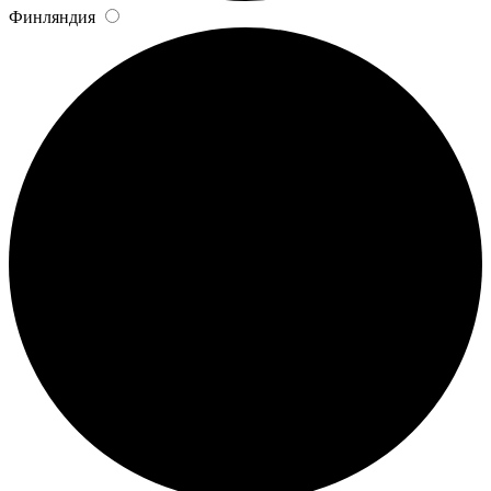
Финляндия