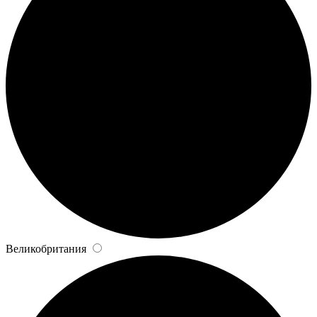
Великобритания