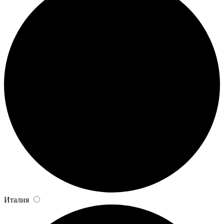
Италия