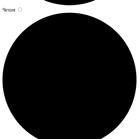
Чехия