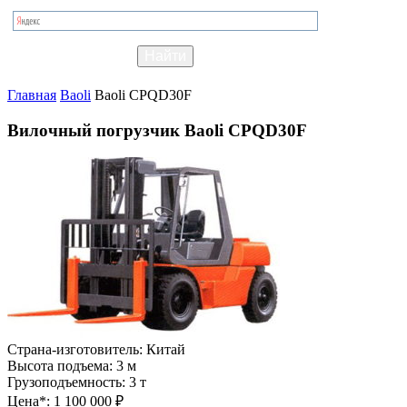
Главная
Baoli
Baoli CPQD30F
Вилочный погрузчик Baoli CPQD30F
Страна-изготовитель:
Китай
Высота подъема:
3 м
Грузоподъемность:
3 т
Цена*:
1 100 000 ₽