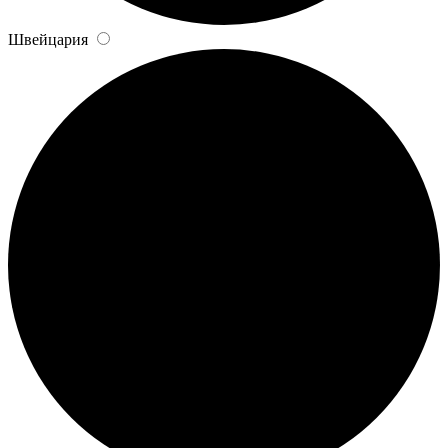
Швейцария