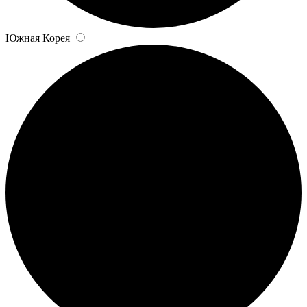
Южная Корея