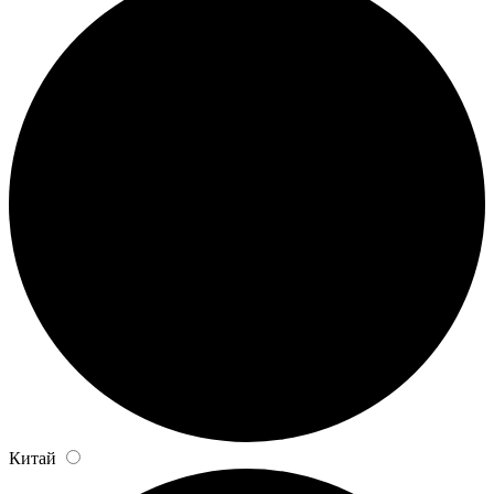
Китай