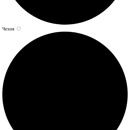
Чехия