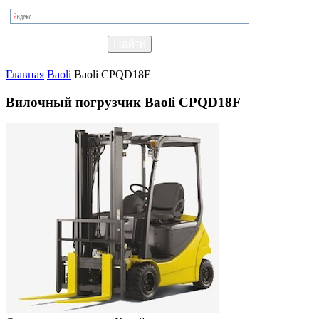
Главная
Baoli
Baoli CPQD18F
Вилочный погрузчик Baoli CPQD18F