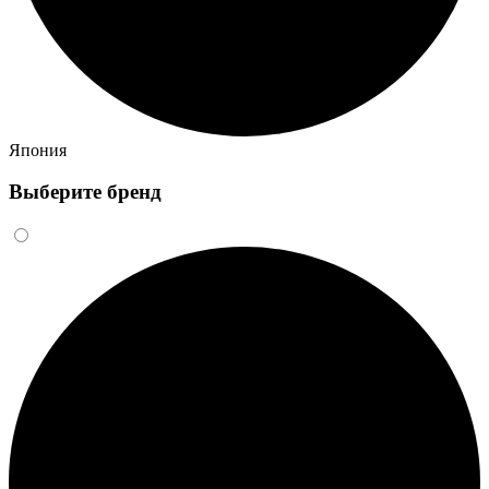
Япония
Выберите бренд