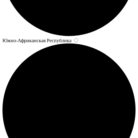
Южно-Африканская Республика