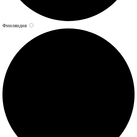
Финляндия