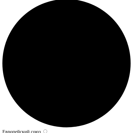
Европейский союз