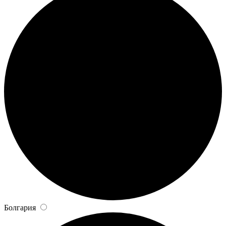
Болгария