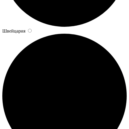
Швейцария