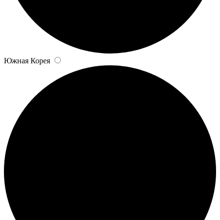
Южная Корея