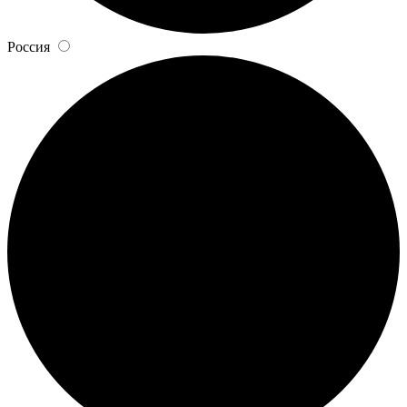
Россия