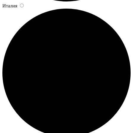
Италия