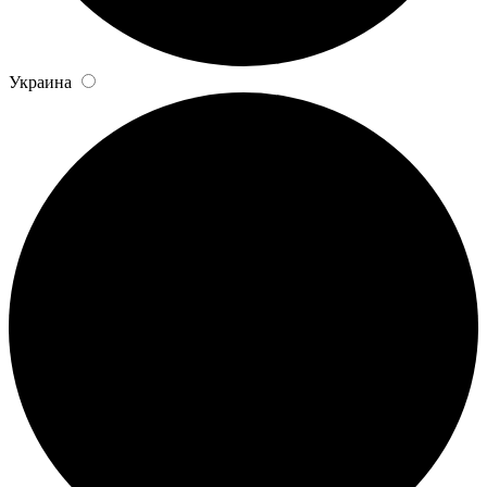
Украина