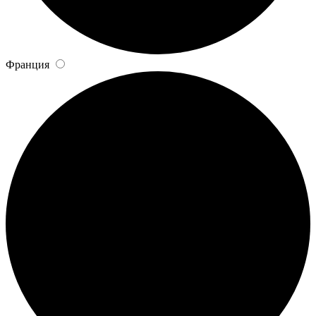
Франция