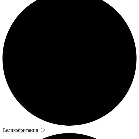
Великобритания