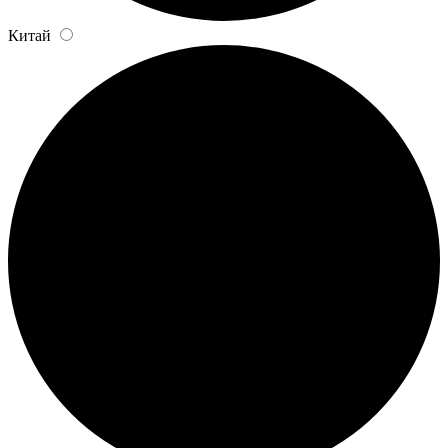
Китай