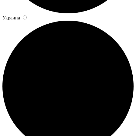
Украина