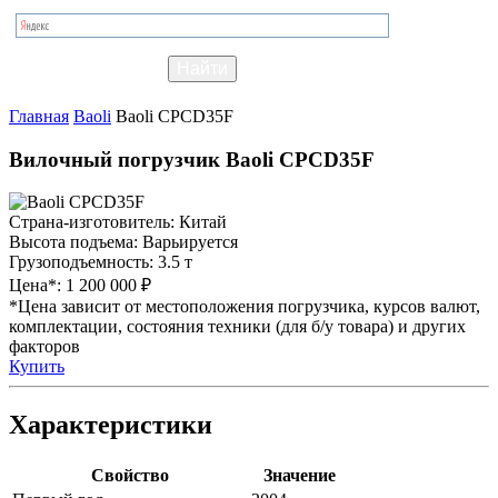
Главная
Baoli
Baoli CPCD35F
Вилочный погрузчик Baoli CPCD35F
Страна-изготовитель:
Китай
Высота подъема:
Варьируется
Грузоподъемность:
3.5 т
Цена*:
1 200 000 ₽
*Цена зависит от местоположения погрузчика, курсов валют,
комплектации, состояния техники (для б/у товара) и других
факторов
Купить
Характеристики
Свойство
Значение