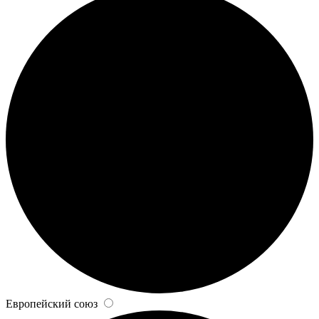
Европейский союз