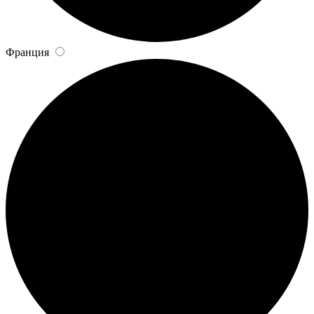
Франция