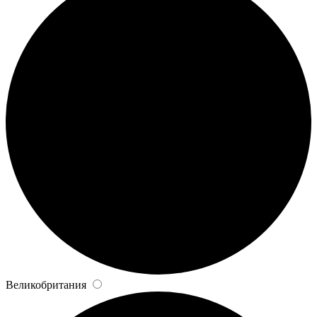
Великобритания