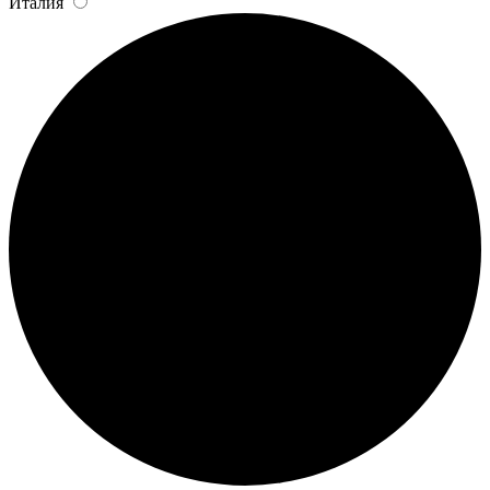
Италия