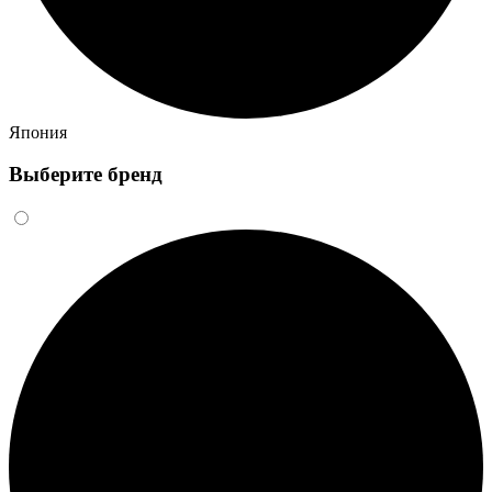
Япония
Выберите бренд