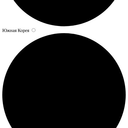
Южная Корея