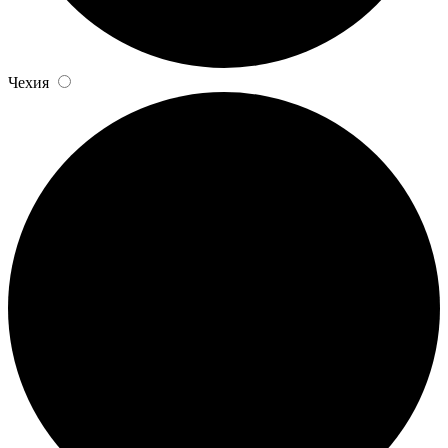
Чехия