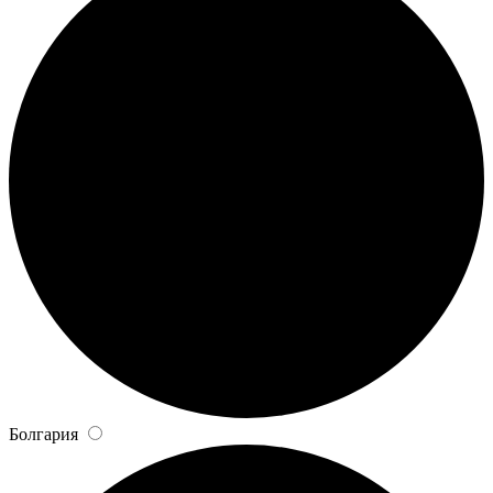
Болгария