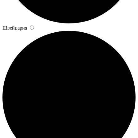
Швейцария