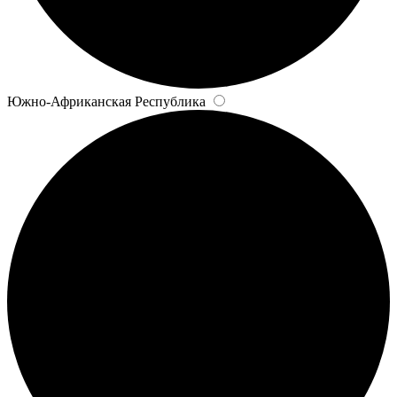
Южно-Африканская Республика