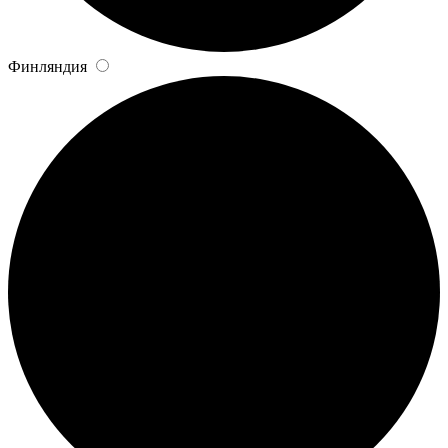
Финляндия