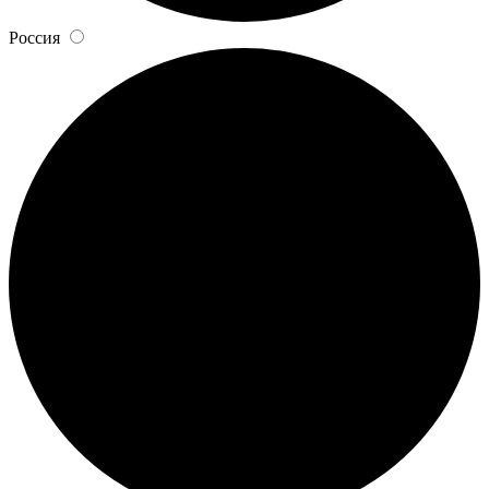
Россия