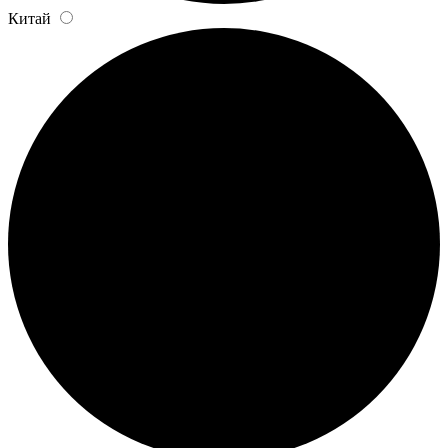
Китай