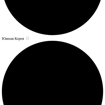
Южная Корея