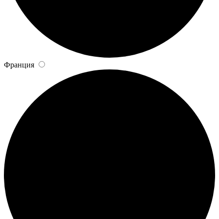
Франция