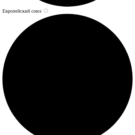
Европейский союз