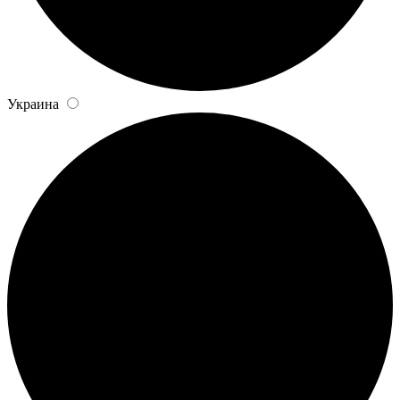
Украина