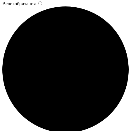
Великобритания