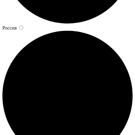
Россия