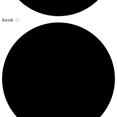
Китай