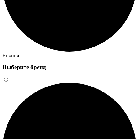
Япония
Выберите бренд