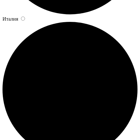
Италия