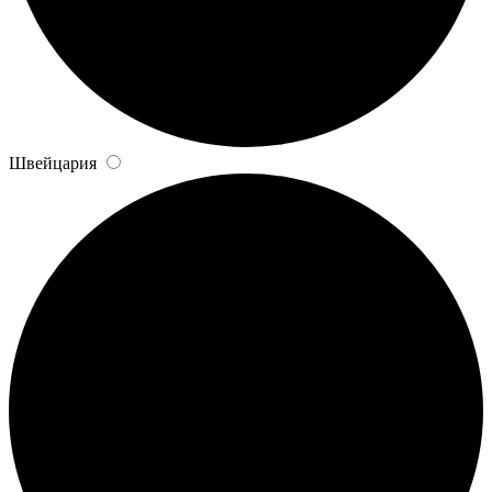
Швейцария