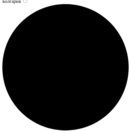
Болгария