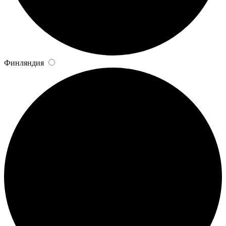
Финляндия