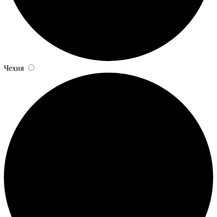
Чехия