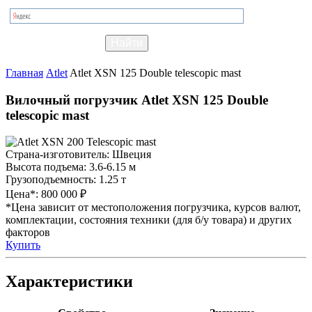
Главная
Atlet
Atlet XSN 125 Double telescopic mast
Вилочный погрузчик Atlet XSN 125 Double
telescopic mast
Страна-изготовитель:
Швеция
Высота подъема:
3.6-6.15 м
Грузоподъемность:
1.25 т
Цена*:
800 000 ₽
*Цена зависит от местоположения погрузчика, курсов валют,
комплектации, состояния техники (для б/у товара) и других
факторов
Купить
Характеристики