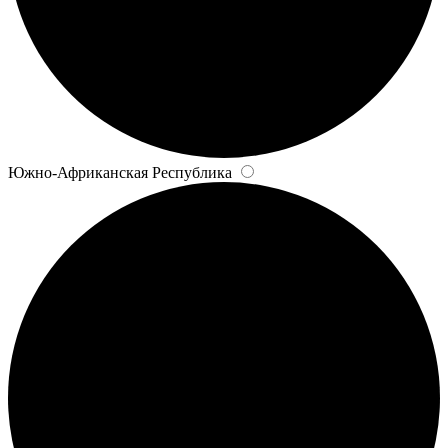
Южно-Африканская Республика