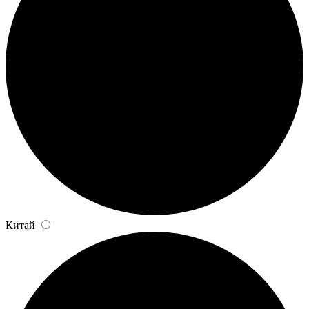
Китай