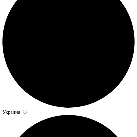
Украина