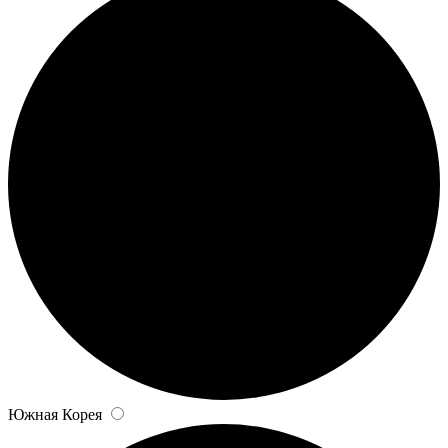
Южная Корея