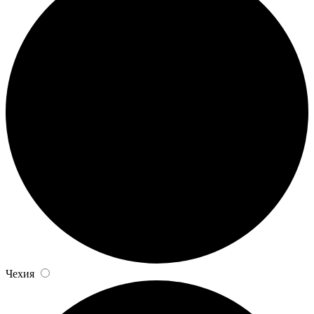
Чехия