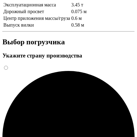
Эксплуатационная масса
3.45 т
Дорожный просвет
0.075 м
Центр приложения массы/груза
0.6 м
Выпуск вилки
0.58 м
Выбор погрузчика
Укажите страну производства