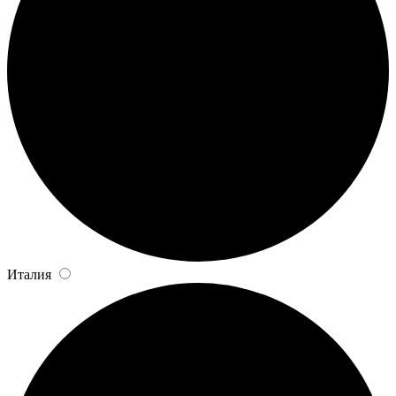
Италия