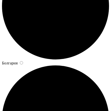
Болгария