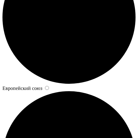
Европейский союз