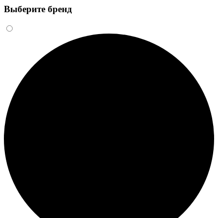
Выберите бренд