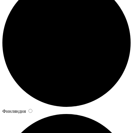
Финляндия