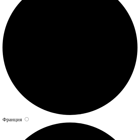
Франция