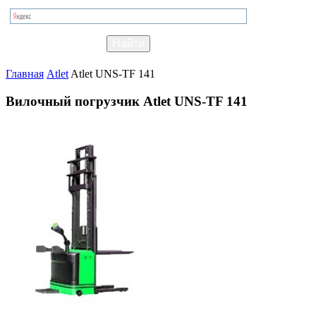
Главная
Atlet
Atlet UNS-TF 141
Вилочный погрузчик Atlet UNS-TF 141