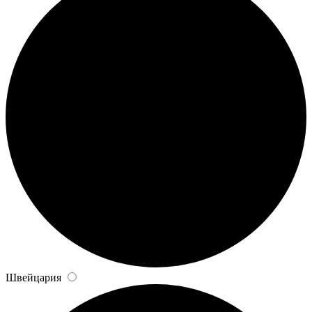
Швейцария