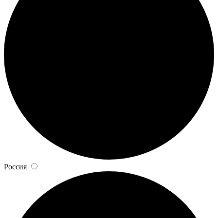
Россия