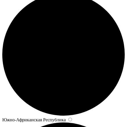
Южно-Африканская Республика