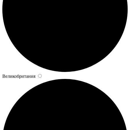
Великобритания