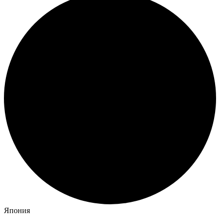
Япония