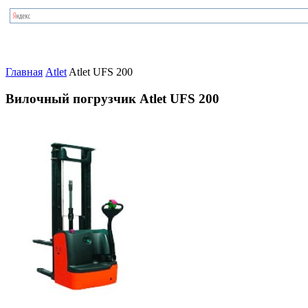
Главная
Atlet
Atlet UFS 200
Вилочный погрузчик Atlet UFS 200