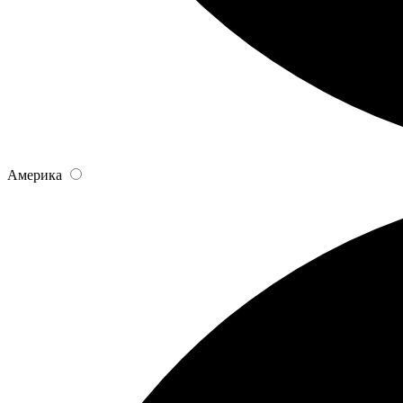
Америка