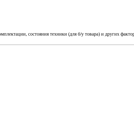
мплектации, состояния техники (для б/у товара) и других факто