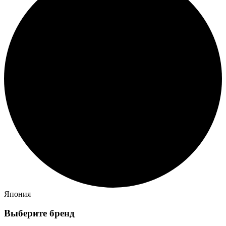
Япония
Выберите бренд