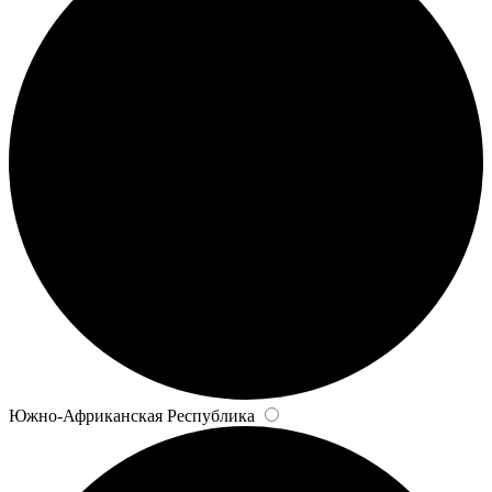
Южно-Африканская Республика