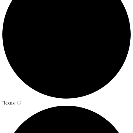
Чехия