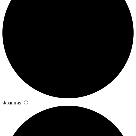
Франция