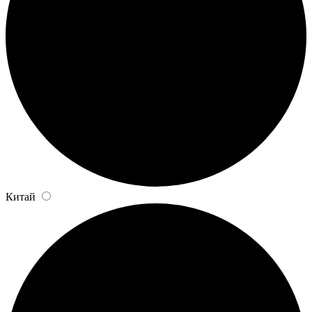
Китай