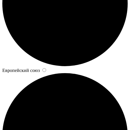
Европейский союз