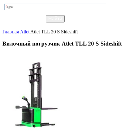
Главная
Atlet
Atlet TLL 20 S Sideshift
Вилочный погрузчик Atlet TLL 20 S Sideshift