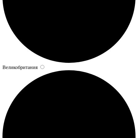
Великобритания