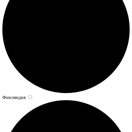
Финляндия