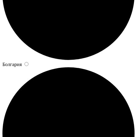
Болгария