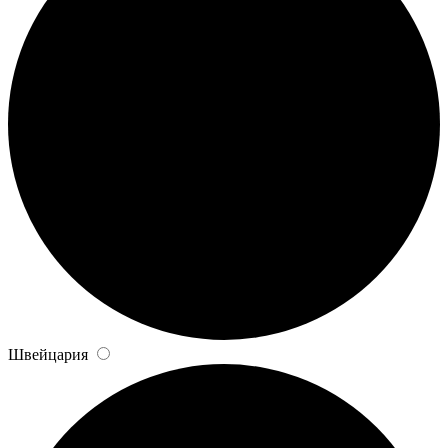
Швейцария