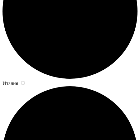
Италия