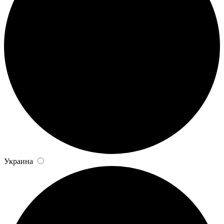
Украина