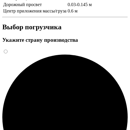
Дорожный просвет
0.03-0.145 м
Центр приложения массы/груза
0.6 м
Выбор погрузчика
Укажите страну производства