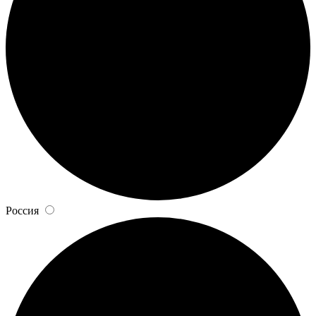
Россия