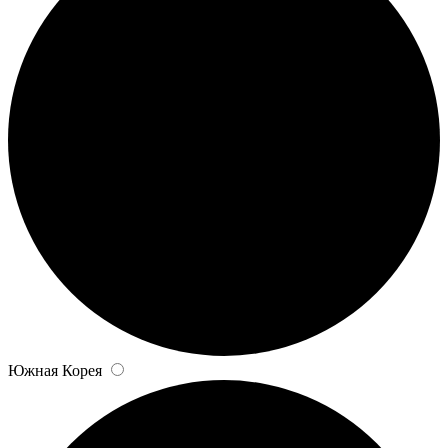
Южная Корея