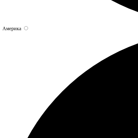
Америка