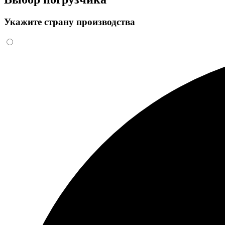
Укажите страну производства