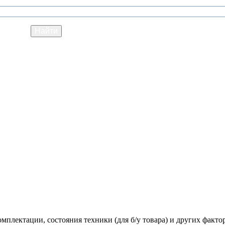
мплектации, состояния техники (для б/у товара) и других факто